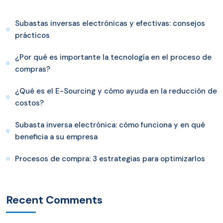
Subastas inversas electrónicas y efectivas: consejos
prácticos
¿Por qué es importante la tecnología en el proceso de
compras?
¿Qué es el E-Sourcing y cómo ayuda en la reducción de
costos?
Subasta inversa electrónica: cómo funciona y en qué
beneficia a su empresa
Procesos de compra: 3 estrategias para optimizarlos
Recent Comments