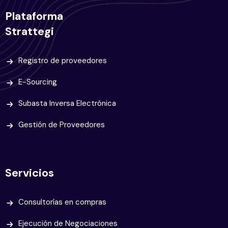
Plataforma
Strattegi
Registro de proveedores
E-Sourcing
Subasta Inversa Electrónica
Gestión de Proveedores
Servicios
Consultorías en compras
Ejecución de Negociaciones