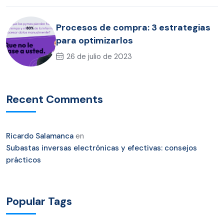
Procesos de compra: 3 estrategias
para optimizarlos
26 de julio de 2023
Recent Comments
Ricardo Salamanca
en
Subastas inversas electrónicas y efectivas: consejos
prácticos
Popular Tags