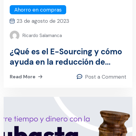
Ahorro en compras
23 de agosto de 2023
Ricardo Salamanca
¿Qué es el E-Sourcing y cómo
ayuda en la reducción de
costos?
Read More
Post a Comment