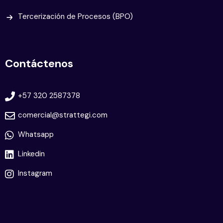
Tercerización de Procesos (BPO)
Contáctenos
+57 320 2587378
comercial@strattegi.com
Whatsapp
Linkedin
Instagram