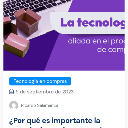
Tecnología en compras
5 de septiembre de 2023
Ricardo Salamanca
¿Por qué es importante la