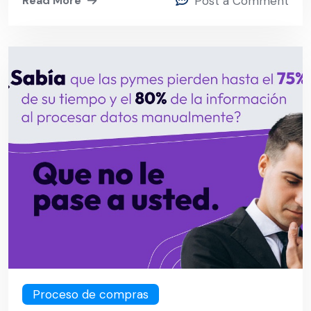
Read More
Post a Comment
Proceso de compras