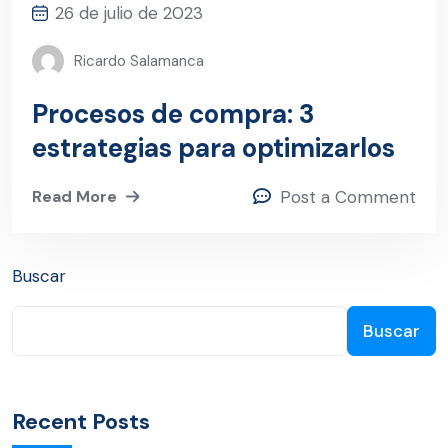
26 de julio de 2023
Ricardo Salamanca
Procesos de compra: 3
estrategias para optimizarlos
Read More
Post a Comment
Buscar
Buscar
Recent Posts