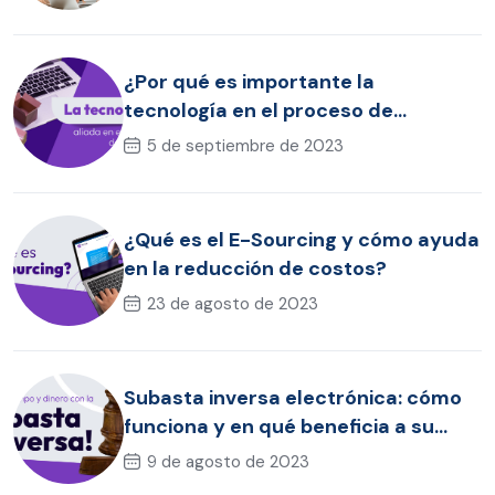
¿Por qué es importante la
tecnología en el proceso de
compras?
5 de septiembre de 2023
¿Qué es el E-Sourcing y cómo ayuda
en la reducción de costos?
23 de agosto de 2023
Subasta inversa electrónica: cómo
funciona y en qué beneficia a su
empresa
9 de agosto de 2023