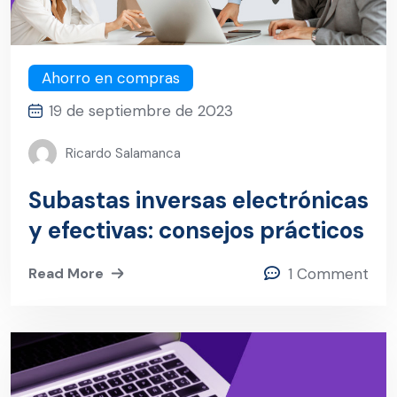
Ahorro en compras
19 de septiembre de 2023
Ricardo Salamanca
Subastas inversas electrónicas
y efectivas: consejos prácticos
Read More
1 Comment