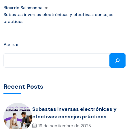
Ricardo Salamanca
en
Subastas inversas electrónicas y efectivas: consejos
prácticos
Buscar
Recent Posts
Subastas inversas electrónicas y
efectivas: consejos prácticos
19 de septiembre de 2023