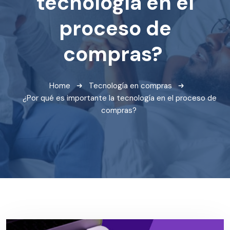
tecnología en el
proceso de
compras?
Home
Tecnología en compras
¿Por qué es importante la tecnología en el proceso de
compras?