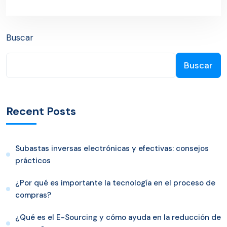
Buscar
Buscar
Recent Posts
Subastas inversas electrónicas y efectivas: consejos
prácticos
¿Por qué es importante la tecnología en el proceso de
compras?
¿Qué es el E-Sourcing y cómo ayuda en la reducción de