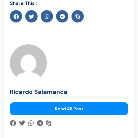
Share This :
Ricardo Salamanca
Read All Post