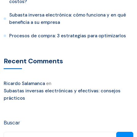
costos?
Subasta inversa electrónica: cómo funciona y en qué
beneficia a su empresa
Procesos de compra: 3 estrategias para optimizarlos
Recent Comments
Ricardo Salamanca
en
Subastas inversas electrónicas y efectivas: consejos
prácticos
Buscar