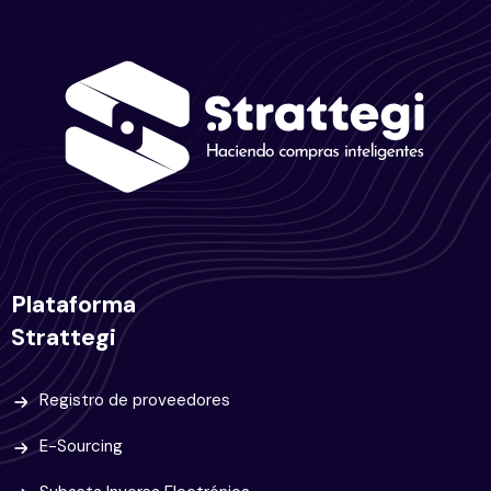
Plataforma
Strattegi
Registro de proveedores
E-Sourcing