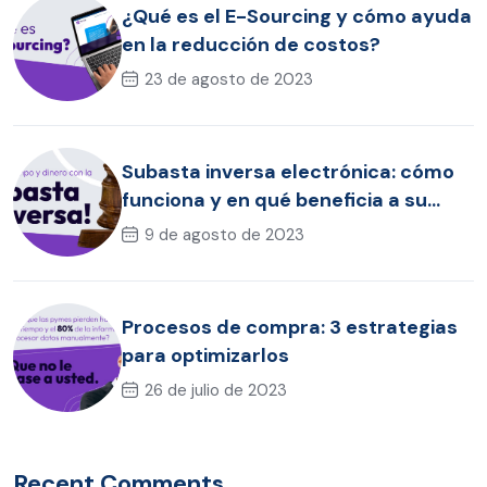
¿Qué es el E-Sourcing y cómo ayuda
en la reducción de costos?
23 de agosto de 2023
Subasta inversa electrónica: cómo
funciona y en qué beneficia a su
empresa
9 de agosto de 2023
Procesos de compra: 3 estrategias
para optimizarlos
26 de julio de 2023
Recent Comments