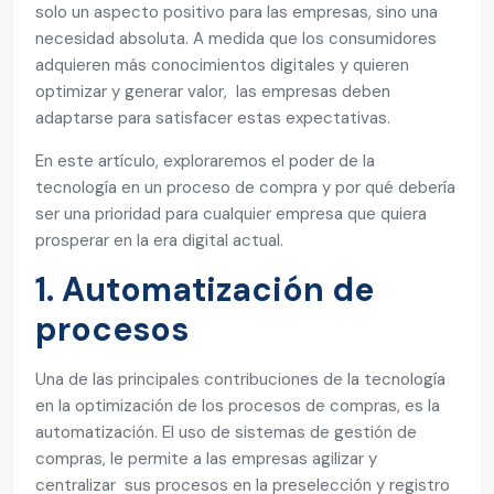
solo un aspecto positivo para las empresas, sino una
necesidad absoluta. A medida que los consumidores
adquieren más conocimientos digitales y quieren
optimizar y generar valor, las empresas deben
adaptarse para satisfacer estas expectativas.
En este artículo, exploraremos el poder de la
tecnología en un proceso de compra y por qué debería
ser una prioridad para cualquier empresa que quiera
prosperar en la era digital actual.
1. Automatización de
procesos
Una de las principales contribuciones de la tecnología
en la optimización de los procesos de compras, es la
automatización. El uso de sistemas de gestión de
compras, le permite a las empresas agilizar y
centralizar sus procesos en la preselección y registro