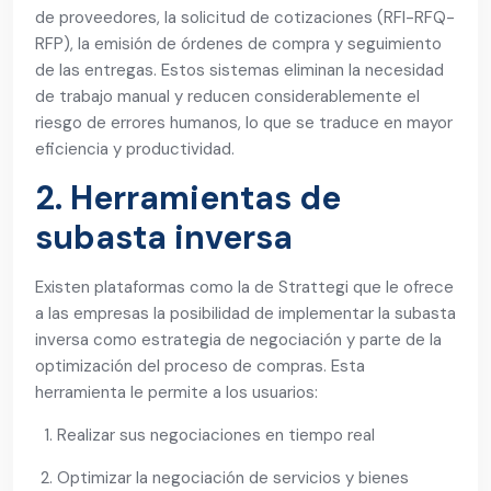
de proveedores, la solicitud de cotizaciones (RFI-RFQ-
RFP), la emisión de órdenes de compra y seguimiento
de las entregas. Estos sistemas eliminan la necesidad
de trabajo manual y reducen considerablemente el
riesgo de errores humanos, lo que se traduce en mayor
eficiencia y productividad.
2. Herramientas de
subasta inversa
Existen plataformas como la de Strattegi que le ofrece
a las empresas la posibilidad de implementar la subasta
inversa como estrategia de negociación y parte de la
optimización del proceso de compras. Esta
herramienta le permite a los usuarios:
Realizar sus negociaciones en tiempo real
Optimizar la negociación de servicios y bienes