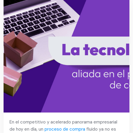
En el competitivo y acelerado panorama empresarial
de hoy en día, un
proceso de compra
fluido ya no es