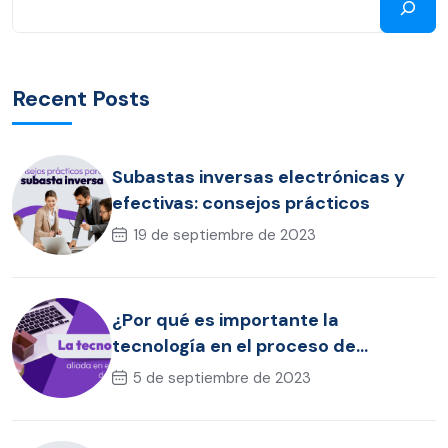
Recent Posts
Subastas inversas electrónicas y
efectivas: consejos prácticos
19 de septiembre de 2023
¿Por qué es importante la
tecnología en el proceso de
compras?
5 de septiembre de 2023