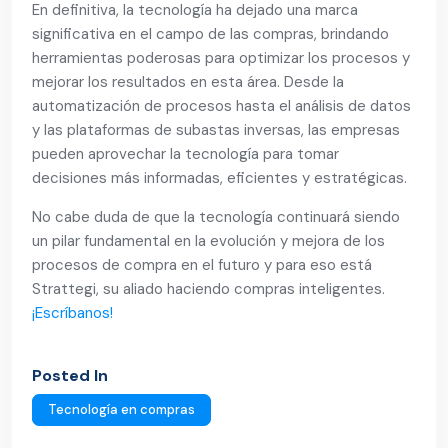
En definitiva, la tecnología ha dejado una marca
significativa en el campo de las compras, brindando
herramientas poderosas para optimizar los procesos y
mejorar los resultados en esta área. Desde la
automatización de procesos hasta el análisis de datos
y las plataformas de subastas inversas, las empresas
pueden aprovechar la tecnología para tomar
decisiones más informadas, eficientes y estratégicas.
No cabe duda de que la tecnología continuará siendo
un pilar fundamental en la evolución y mejora de los
procesos de compra en el futuro y para eso está
Strattegi, su aliado haciendo compras inteligentes.
¡Escríbanos!
Posted In
Tecnología en compras