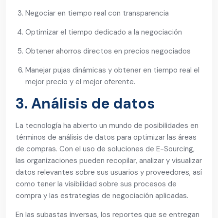
Negociar en tiempo real con transparencia
Optimizar el tiempo dedicado a la negociación
Obtener ahorros directos en precios negociados
Manejar pujas dinámicas y obtener en tiempo real el
mejor precio y el mejor oferente.
3. Análisis de datos
La tecnología ha abierto un mundo de posibilidades en
términos de análisis de datos para optimizar las áreas
de compras. Con el uso de soluciones de E-Sourcing,
las organizaciones pueden recopilar, analizar y visualizar
datos relevantes sobre sus usuarios y proveedores, así
como tener la visibilidad sobre sus procesos de
compra y las estrategias de negociación aplicadas.
En las subastas inversas, los reportes que se entregan