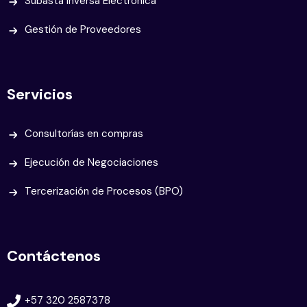
Subasta Inversa Electrónica
Gestión de Proveedores
Servicios
Consultorías en compras
Ejecución de Negociaciones
Tercerización de Procesos (BPO)
Contáctenos
+57 320 2587378