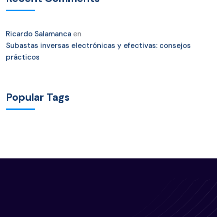
Ricardo Salamanca
en
Subastas inversas electrónicas y efectivas: consejos
prácticos
Popular Tags