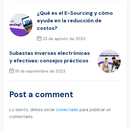
¿Qué es el E-Sourcing y cómo
ayuda en la reducción de
costos?
23 de agosto de 2023
Previous Post
Subastas inversas electrónicas
y efectivas: consejos prácticos
19 de septiembre de 2023
Next Post
Post a comment
Lo siento, debes estar
conectado
para publicar un
comentario.