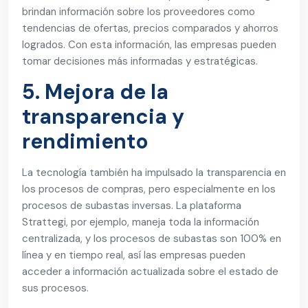
brindan información sobre los proveedores como
tendencias de ofertas, precios comparados y ahorros
logrados. Con esta información, las empresas pueden
tomar decisiones más informadas y estratégicas.
5. Mejora de la
transparencia y
rendimiento
La tecnología también ha impulsado la transparencia en
los procesos de compras, pero especialmente en los
procesos de subastas inversas. La plataforma
Strattegi, por ejemplo, maneja toda la información
centralizada, y los procesos de subastas son 100% en
línea y en tiempo real, así las empresas pueden
acceder a información actualizada sobre el estado de
sus procesos.