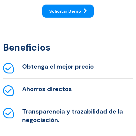
Solicitar Demo
Beneficios
Obtenga el mejor precio
Ahorros directos
Transparencia y trazabilidad de la
negociación.