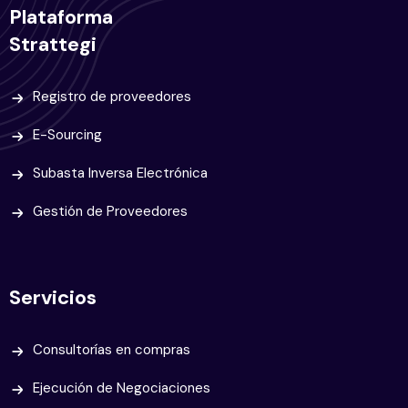
Plataforma
Strattegi
Registro de proveedores
E-Sourcing
Subasta Inversa Electrónica
Gestión de Proveedores
Servicios
Consultorías en compras
Ejecución de Negociaciones