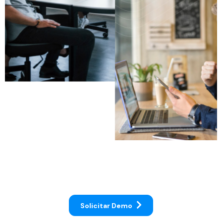
Solicitar Demo