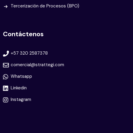
Tercerización de Procesos (BPO)
Contáctenos
+57 320 2587378
comercial@strattegi.com
Whatsapp
Linkedin
Instagram