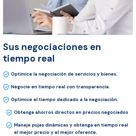
Sus negociaciones en
tiempo real
Optimice la negociación de servicios y bienes.
Negocie en tiempo real con transparencia.
Optimice el tiempo dedicado a la negociación.
Obtenga ahorros directos en precios negociados
Maneje pujas dinámicas y obtenga en tiempo real
el mejor precio y el mejor oferente.