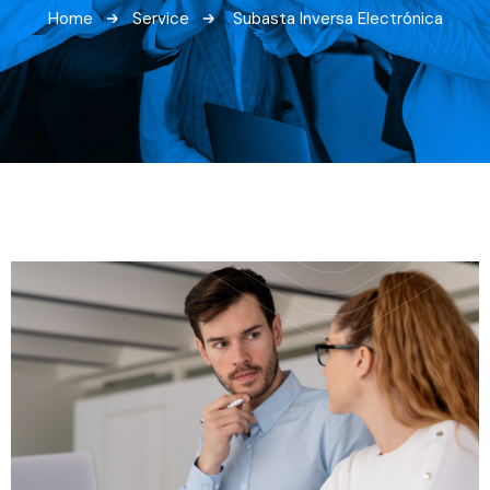
Home
Service
Subasta Inversa Electrónica