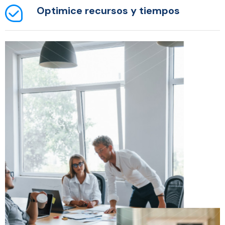
Optimice recursos y tiempos