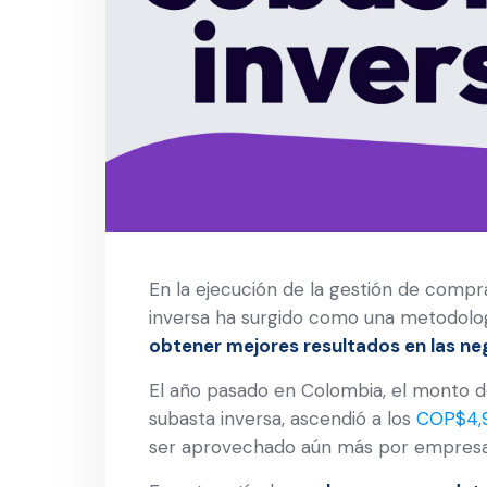
En la ejecución de la gestión de compr
inversa ha surgido como una metodolog
obtener mejores resultados en las ne
El año pasado en Colombia, el monto de
subasta inversa, ascendió a los
COP$4,9
ser aprovechado aún más por empresas