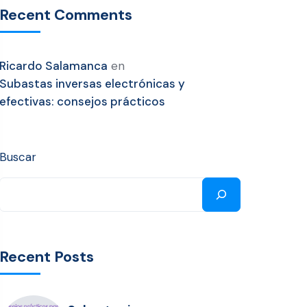
Recent Comments
Ricardo Salamanca
en
Subastas inversas electrónicas y
efectivas: consejos prácticos
Buscar
Recent Posts