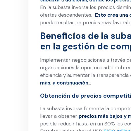
En la subasta inversa los precios dism
ofertas descendentes.
Esto crea una
puede resultar en precios más favorab
Beneficios de la sub
en la gestión de com
Implementar negociaciones a través de
organizaciones la oportunidad de obten
eficiencia y aumentar la transparenci
más, a continuación
…
Obtención de precios competiti
La subasta inversa fomenta la compete
llevar a obtener
precios más bajos y 
posible reducir hasta en un 30% los co