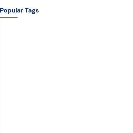
Popular Tags