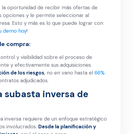
ne la oportunidad de recibir más ofertas de
s opciones y le permite seleccionar al
sa. Esto y más es lo que puede lograr con
 su demo hoy
!
 de compra:
ontrol y visibilidad sobre el proceso de
ente y efectivamente sus adquisiciones.
ción de los riesgos
, no en vano hasta el
66%
ontratos adjudicados.
 subasta inversa de
a inversa requiere de un enfoque estratégico
os involucrados.
Desde la planificación y