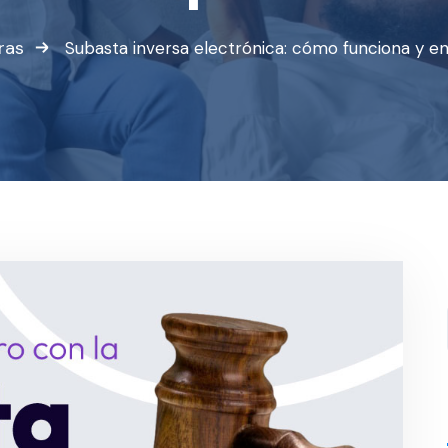
ras
Subasta inversa electrónica: cómo funciona y e