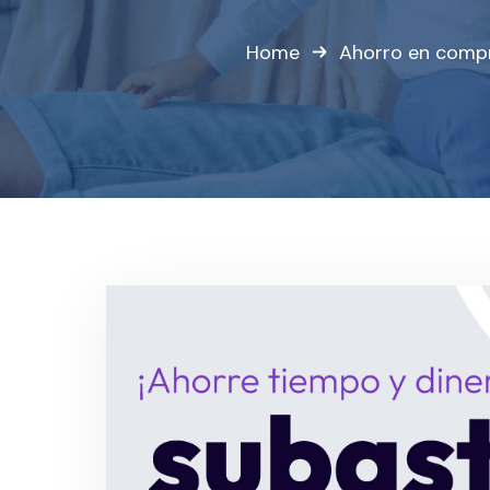
Home
Ahorro en comp