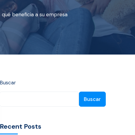
n qué beneficia a su empresa
Buscar
Buscar
Recent Posts