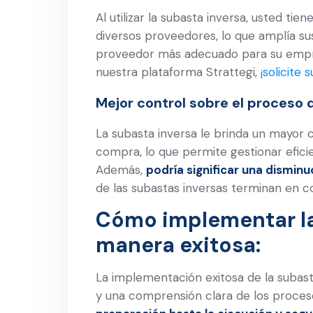
Al utilizar la subasta inversa, usted tie
diversos proveedores, lo que amplía su
proveedor más adecuado para su empre
nuestra plataforma Strattegi, ¡
solicite
Mejor control sobre el proceso
La subasta inversa le brinda un mayor c
compra, lo que permite gestionar efici
Además,
podría significar una disminu
de las subastas inversas terminan en c
Cómo implementar la
manera exitosa:
La implementación exitosa de la subast
y una comprensión clara de los proces