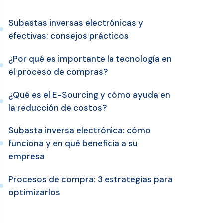
Subastas inversas electrónicas y
efectivas: consejos prácticos
¿Por qué es importante la tecnología en
el proceso de compras?
¿Qué es el E-Sourcing y cómo ayuda en
la reducción de costos?
Subasta inversa electrónica: cómo
funciona y en qué beneficia a su
empresa
Procesos de compra: 3 estrategias para
optimizarlos