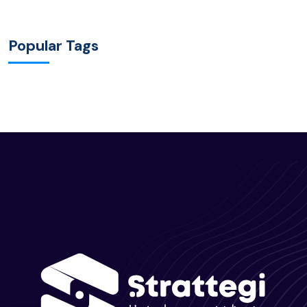
Popular Tags