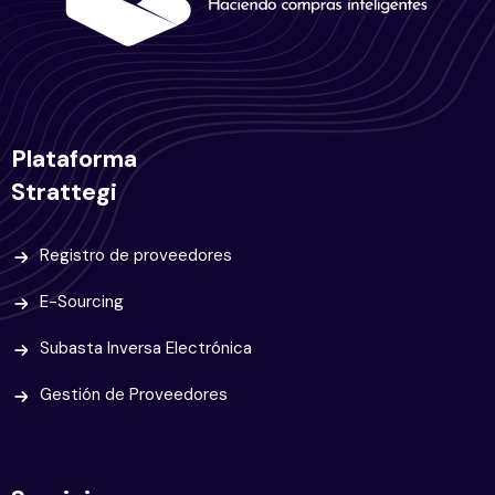
Plataforma
Strattegi
Registro de proveedores
E-Sourcing
Subasta Inversa Electrónica
Gestión de Proveedores