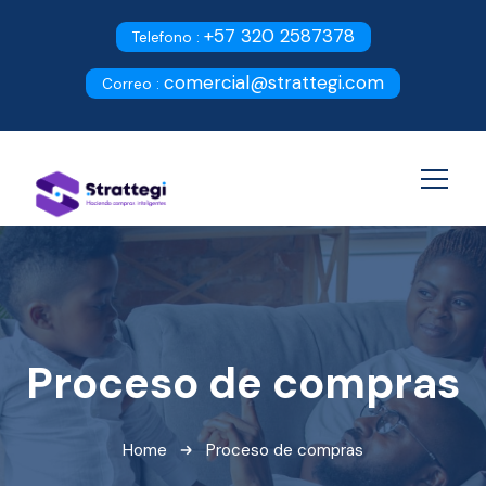
+57 320 2587378
Telefono :
comercial@strattegi.com
Correo :
Proceso de compras
Home
Proceso de compras