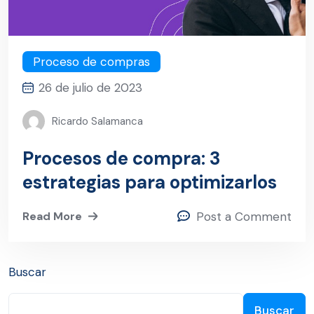
Proceso de compras
26 de julio de 2023
Ricardo Salamanca
Procesos de compra: 3
estrategias para optimizarlos
Read More
Post a Comment
Buscar
Buscar