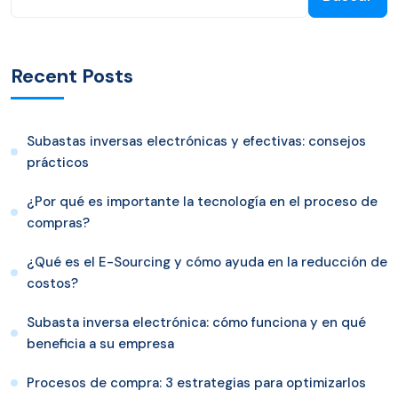
Recent Posts
Subastas inversas electrónicas y efectivas: consejos
prácticos
¿Por qué es importante la tecnología en el proceso de
compras?
¿Qué es el E-Sourcing y cómo ayuda en la reducción de
costos?
Subasta inversa electrónica: cómo funciona y en qué
beneficia a su empresa
Procesos de compra: 3 estrategias para optimizarlos