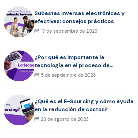
Subastas inversas electrónicas y
efectivas: consejos prácticos
19 de septiembre de 2023
¿Por qué es importante la
tecnología en el proceso de
compras?
5 de septiembre de 2023
¿Qué es el E-Sourcing y cómo ayuda
en la reducción de costos?
23 de agosto de 2023