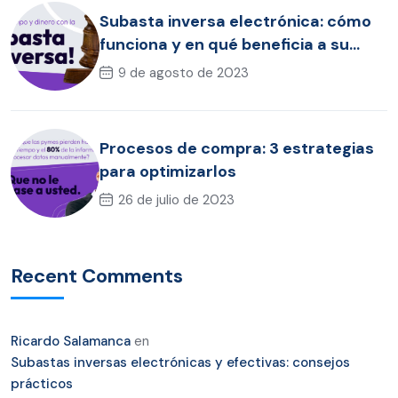
Subasta inversa electrónica: cómo
funciona y en qué beneficia a su
empresa
9 de agosto de 2023
Procesos de compra: 3 estrategias
para optimizarlos
26 de julio de 2023
Recent Comments
Ricardo Salamanca
en
Subastas inversas electrónicas y efectivas: consejos
prácticos