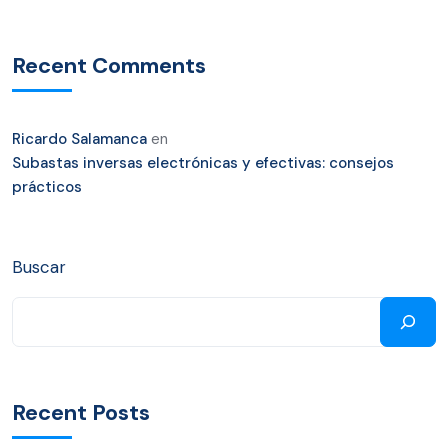
Recent Comments
Ricardo Salamanca
en
Subastas inversas electrónicas y efectivas: consejos
prácticos
Buscar
Recent Posts