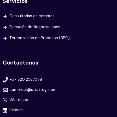
Servicios
Consultorías en compras
Ejecución de Negociaciones
Tercerización de Procesos (BPO)
Contáctenos
+57 320 2587378
comercial@strattegi.com
Whatsapp
Linkedin