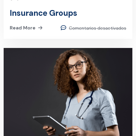
Insurance Groups
Read More
Comentarios desactivados