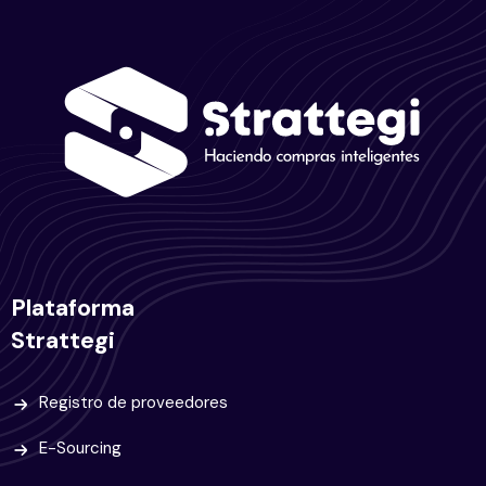
Plataforma
Strattegi
Registro de proveedores
E-Sourcing