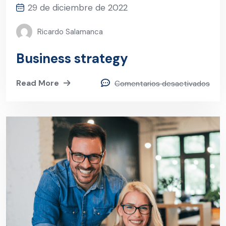
29 de diciembre de 2022
Ricardo Salamanca
Business strategy
Read More
Comentarios desactivados