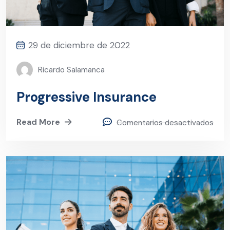
29 de diciembre de 2022
Ricardo Salamanca
Progressive Insurance
Read More
Comentarios desactivados