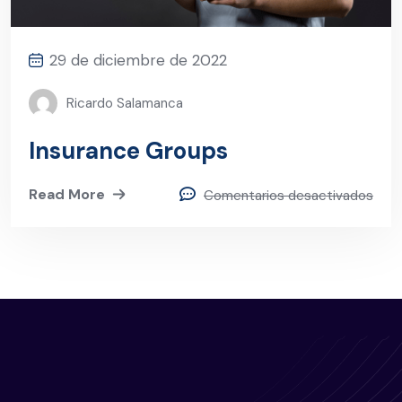
29 de diciembre de 2022
Ricardo Salamanca
Insurance Groups
Read More
Comentarios desactivados