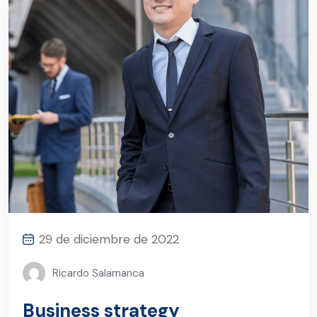
29 de diciembre de 2022
Ricardo Salamanca
Business strategy