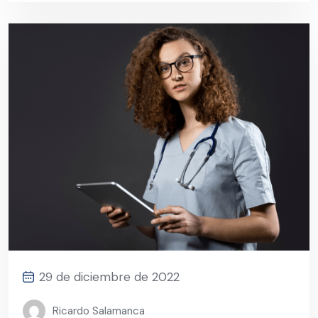
29 de diciembre de 2022
Ricardo Salamanca