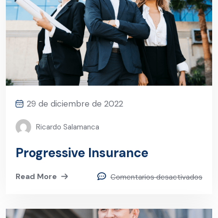
29 de diciembre de 2022
Ricardo Salamanca
Progressive Insurance
Read More
Comentarios desactivados