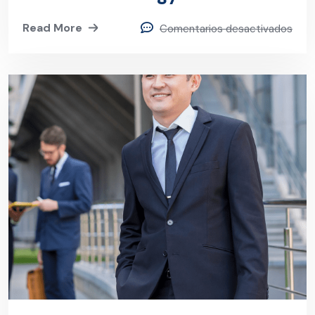
Read More
Comentarios desactivados