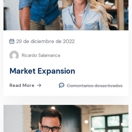
29 de diciembre de 2022
Ricardo Salamanca
Market Expansion
Read More
Comentarios desactivados