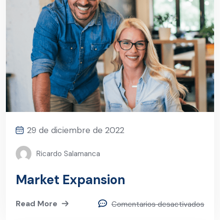
29 de diciembre de 2022
Ricardo Salamanca
Market Expansion
Read More
Comentarios desactivados