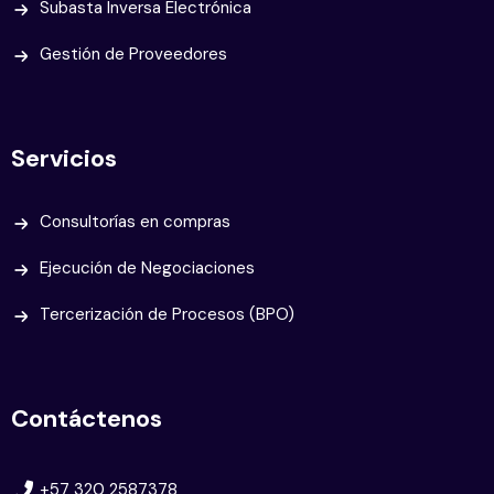
Subasta Inversa Electrónica
Gestión de Proveedores
Servicios
Consultorías en compras
Ejecución de Negociaciones
Tercerización de Procesos (BPO)
Contáctenos
+57 320 2587378