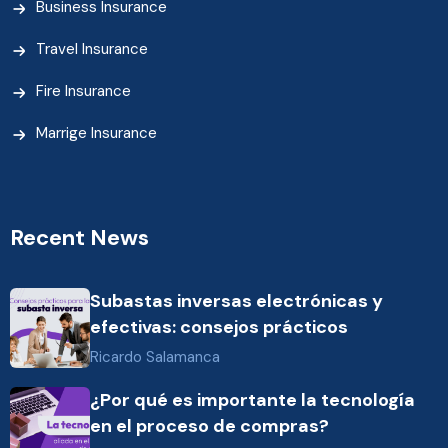
Business Insurance
Travel Insurance
Fire Insurance
Marrige Insurance
Recent News
Subastas inversas electrónicas y
efectivas: consejos prácticos
Ricardo Salamanca
¿Por qué es importante la tecnología
en el proceso de compras?