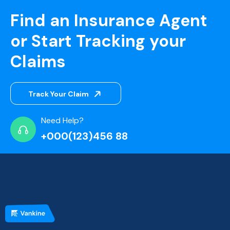
Find an Insurance Agent
or Start Tracking your
Claims
Track Your Claim
Need Help?
+000(123)456 88