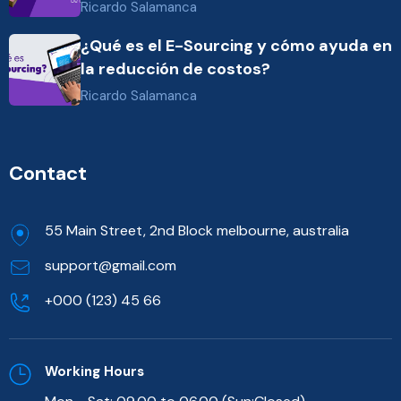
Ricardo Salamanca
¿Qué es el E-Sourcing y cómo ayuda en
la reducción de costos?
Ricardo Salamanca
Contact
55 Main Street, 2nd Block melbourne, australia
support@gmail.com
+000 (123) 45 66
Working Hours