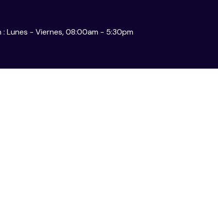
n : Lunes - Viernes, 08:00am - 5:30pm