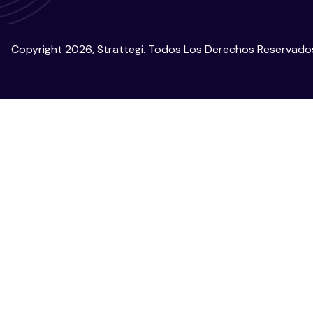
Copyright 2026, Strattegi. Todos Los Derechos Reservado